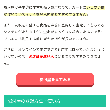
駿河屋は基本的に中古を扱うお店なので、カードに
いっさい傷
が付いていてほしくない人にはおすすめできません
。
また、買取を希望する商品を事前に登録して査定してもらえる
システムがありますが、査定がゆっくりな場合もあるので急い
でいる人は利用する前に考えたほうが良いでしょう。
さらに、オンラインで査定できても店舗に持っていかなければ
いけないので、
実店舗が遠い人
にはあまりおすすめできませ
ん。
駿河屋を見てみる
駿河屋の登録方法・使い方