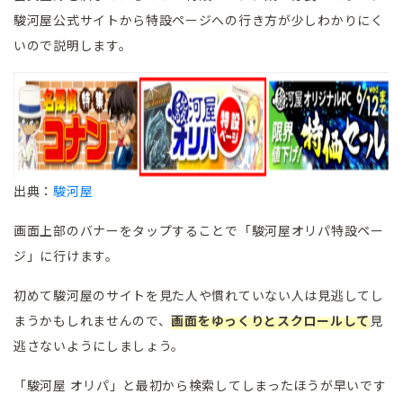
駿河屋公式サイトから特設ページへの行き方が少しわかりにく
いので説明します。
出典：
駿河屋
画面上部のバナーをタップすることで「駿河屋オリパ特設ペー
ジ」に行けます。
初めて駿河屋のサイトを見た人や慣れていない人は見逃してし
まうかもしれませんので、
画面をゆっくりとスクロールして
見
逃さないようにしましょう。
「駿河屋 オリパ」と最初から検索してしまったほうが早いです