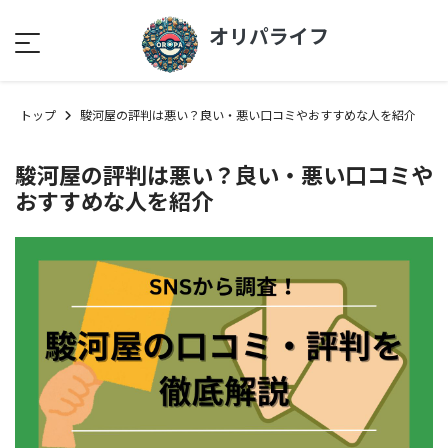
オリパライフ
トップ
駿河屋の評判は悪い？良い・悪い口コミやおすすめな人を紹介
駿河屋の評判は悪い？良い・悪い口コミや
おすすめな人を紹介