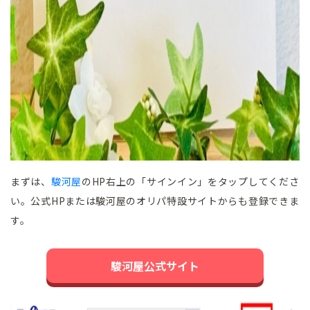
まずは、
駿河屋
のHP右上の「サインイン」をタップしてくださ
い。公式HPまたは駿河屋のオリパ特設サイトからも登録できま
す。
駿河屋公式サイト