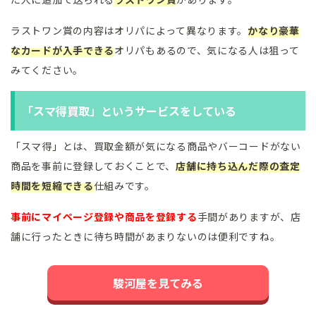
ラストワン賞の内容はオリパによって異なります。
かなり豪華
なカードが入手できる
オリパもあるので、気になる人は狙って
みてください。
「スマ得買取」というサービスをしている
「スマ得」とは、買取金額が気になる商品やバーコードがない
商品を事前に登録しておくことで、
店舗に持ち込んだ際の査定
時間を短縮できる
仕組みです。
事前にマイページ登録や商品を登録する
手間がありますが、店
舗に行ったときに待ち時間があまりないのは便利ですね。
駿河屋を見てみる