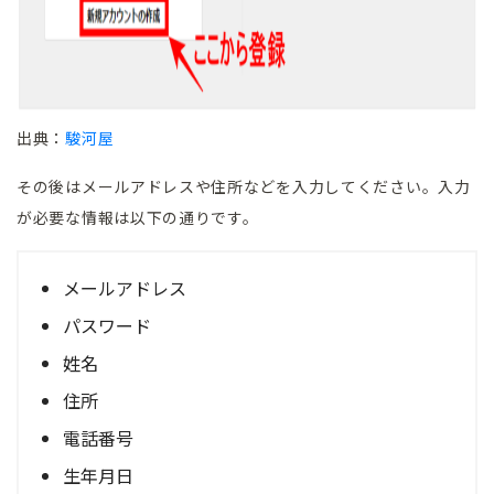
出典：
駿河屋
その後はメールアドレスや住所などを入力してください。入力
が必要な情報は以下の通りです。
メールアドレス
パスワード
姓名
住所
電話番号
生年月日