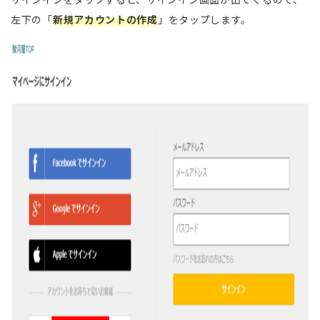
左下の「
新規アカウントの作成
」をタップします。