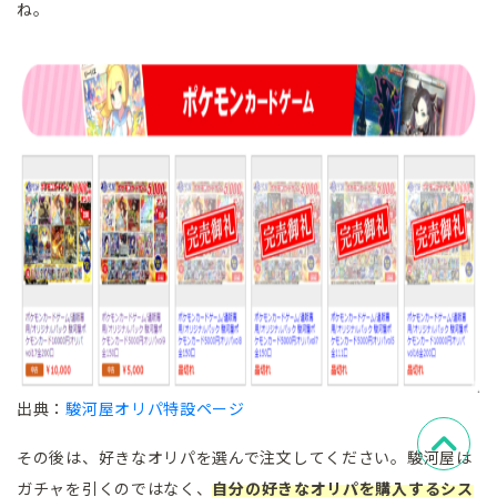
ね。
出典：
駿河屋オリパ特設ページ
その後は、好きなオリパを選んで注文してください。駿河屋は
ガチャを引くのではなく、
自分の好きなオリパを購入するシス