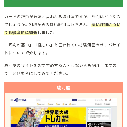
カードの種類が豊富と言われる駿河屋ですが、評判はどうなの
でしょうか。SNSからの良い評判はもちろん、
悪い評判につい
ても徹底的に調査
しました。
「評判が悪い」「怪しい」と言われている駿河屋のオリパサイ
トについて紹介します。
駿河屋のサイトをおすすめする人・しない人も紹介しますの
で、ぜひ参考にしてみてください。
駿河屋