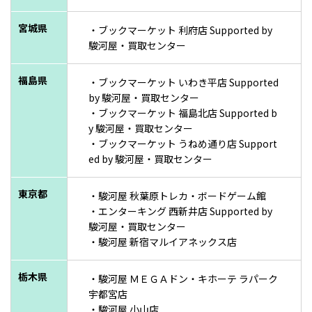
宮城県
・ブックマーケット 利府店 Supported by
駿河屋・買取センター
福島県
・ブックマーケット いわき平店 Supported
by 駿河屋・買取センター
・ブックマーケット 福島北店 Supported b
y 駿河屋・買取センター
・ブックマーケット うねめ通り店 Support
ed by 駿河屋・買取センター
東京都
・駿河屋 秋葉原トレカ・ボードゲーム館
・エンターキング 西新井店 Supported by
駿河屋・買取センター
・駿河屋 新宿マルイアネックス店
栃木県
・駿河屋 ＭＥＧＡドン・キホーテ ラパーク
宇都宮店
・駿河屋 小山店