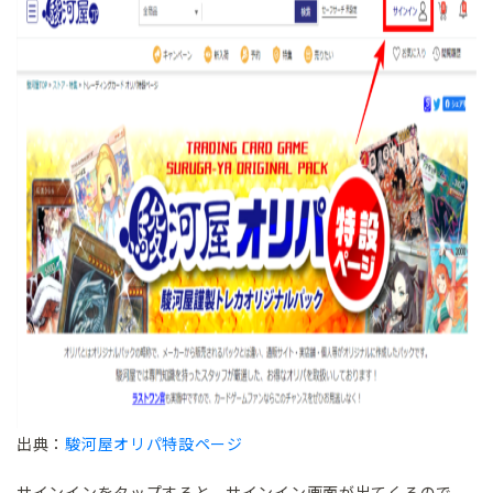
出典：
駿河屋オリパ特設ページ
サインインをタップすると、サインイン画面が出てくるので、