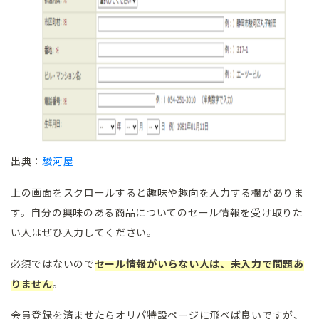
出典：
駿河屋
上の画面をスクロールすると趣味や趣向を入力する欄がありま
す。自分の興味のある商品についてのセール情報を受け取りた
い人はぜひ入力してください。
必須ではないので
セール情報がいらない人は、未入力で問題あ
りません
。
会員登録を済ませたらオリパ特設ページに飛べば良いですが、