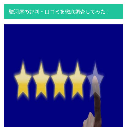
駿河屋の評判・口コミを徹底調査してみた！