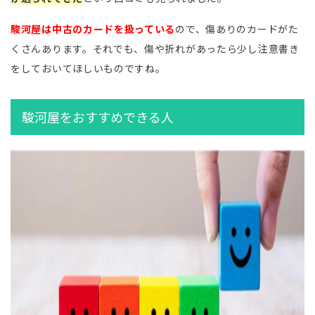
駿河屋は中古のカードを扱っている
ので、傷ありのカードがた
くさんあります。それでも、傷や折れがあったら少し注意書き
をしておいてほしいものですね。
駿河屋をおすすめできる人