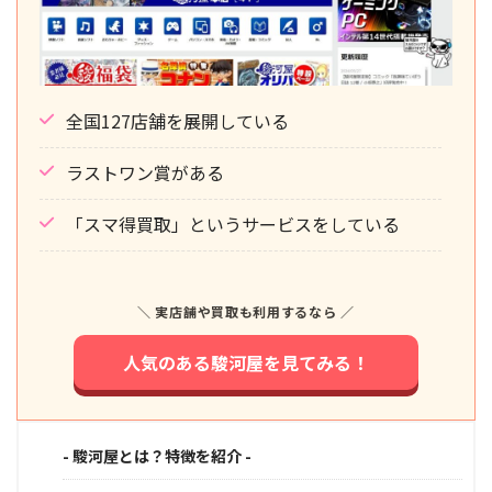
全国127店舗を展開している
ラストワン賞がある
「スマ得買取」というサービスをしている
＼ 実店舗や買取も利用するなら ／
人気のある駿河屋を見てみる！
- 駿河屋とは？特徴を紹介 -