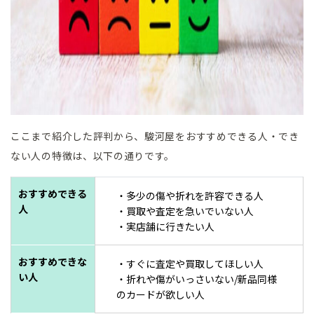
ここまで紹介した評判から、駿河屋をおすすめできる人・でき
ない人の特徴は、以下の通りです。
おすすめできる
・多少の傷や折れを許容できる人
人
・買取や査定を急いでいない人
・実店舗に行きたい人
おすすめできな
・すぐに査定や買取してほしい人
い人
・折れや傷がいっさいない/新品同様
のカードが欲しい人